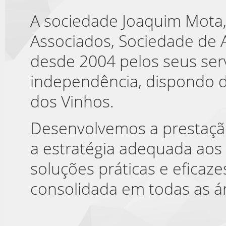
A sociedade Joaquim Mota, 
Associados, Sociedade de
desde 2004 pelos seus ser
independência, dispondo d
dos Vinhos.
Desenvolvemos a prestação
a estratégia adequada aos 
soluções práticas e efica
consolidada em todas as ár